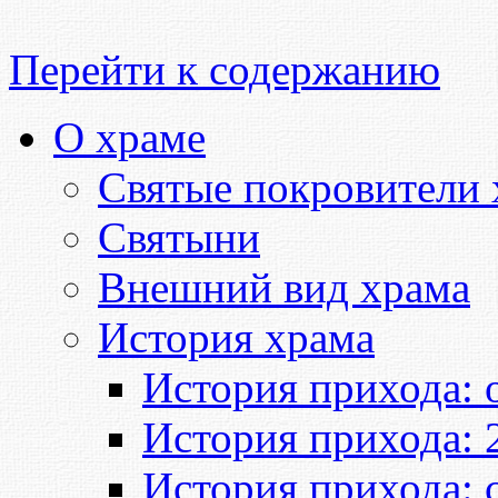
Перейти к содержанию
О храме
Святые покровители 
Святыни
Внешний вид храма
История храма
История прихода: о
История прихода: 
История прихода: 