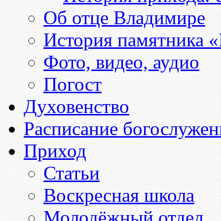
Об отце Владимире
История памятника «
Фото, видео, аудио
Погост
Духовенство
Расписание богослужен
Приход
Статьи
Воскресная школа
Молодёжный отдел