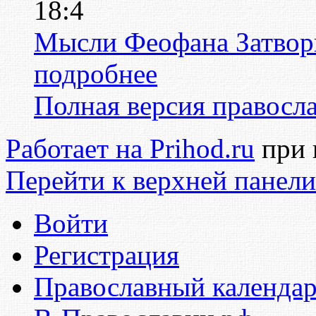
18:4
Мысли Феофана Затвор
подробнее
Полная версия правосл
Работает на Prihod.ru
при 
Перейти к верхней панели
Войти
Регистрация
Православный календар