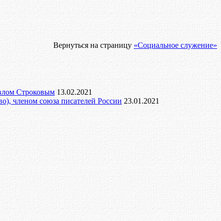
Вернуться на страницу
«Социальное служение»
авлом Строковым
13.02.2021
во), членом союза писателей России
23.01.2021